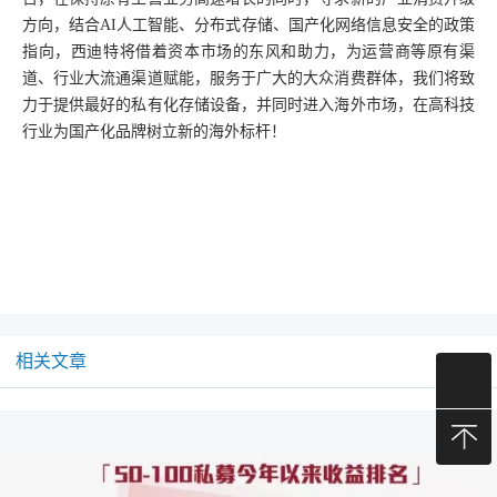
方向，结合
AI人工智能、分布式存储、国产化网络信息安全的政策
指向，西迪特将借着资本市场的东风和助力，为运营商等原有渠
道、行业大流通渠道赋能，服务于广大的大众消费群体，我们将致
力于提供最好的私有化存储设备，并同时进入海外市场，在高科技
行业为国产化品牌树立新的海外标杆！
相关文章