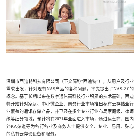
深圳市西迪特科技有限公司（下文简称
“西迪特”），从用户及行业
需求出发，针对现有NAS产品的各种问题，率先提出了NAS-2.0的
概念。基于长期以来在数字通信高科技行业积累的技术基础，西迪
特开始针对家庭、中小微企业、商务行业市场推出私有云存储全行
业覆盖的通讯存储产品，并已经在多个专业行业布局家庭级、律师
级等细分领域，预计将在2021年全面进入市场，通过运营商、国内
外KA渠道等为各行各业及商务人士提供安全、专业、易用、贴心
的私有云存储设备和服务。