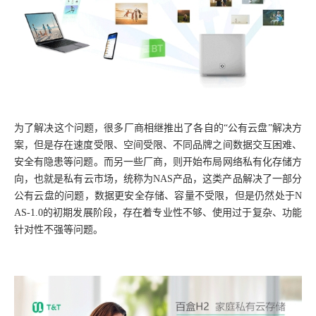
为了解决这个问题，很多厂商相继推出了各自的
“公有云盘”解决方
案，但是存在速度受限、空间受限、不同品牌之间数据交互困难、
安全有隐患等问题。而另一些厂商，则开始布局网络私有化存储方
向，也就是私有云市场，统称为NAS产品，这类产品解决了一部分
公有云盘的问题，数据更安全存储、容量不受限，但是仍然处于N
AS-1.0的初期发展阶段，存在着专业性不够、使用过于复杂、功能
针对性不强等问题。