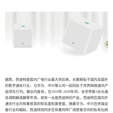
据悉，西迪特是国内广电行业最大供应商，长期耕耘于国内及国外
的数字通信行业，与华为、中兴等公司一起同处于世界网络通讯产
品领先行列。据业内报告，在
2019年-2020年间，全世界每5台光通
信调制解调器等市场，就有一台是西迪特的产品，西迪特在国内外
通讯行业内有着很高的知名度和美誉度。随着华为、中兴在终端设
备行业的崛起，西迪特则同步在有着同样广阔想象空间的私有化网