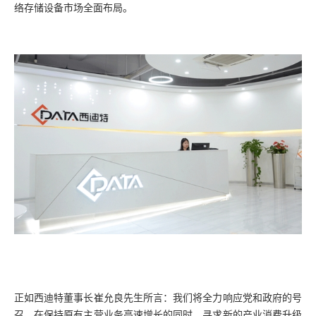
络存储设备市场全面布局。
正如西迪特董事长崔允良先生所言：我们将全力响应党和政府的号
召，在保持原有主营业务高速增长的同时，寻求新的产业消费升级