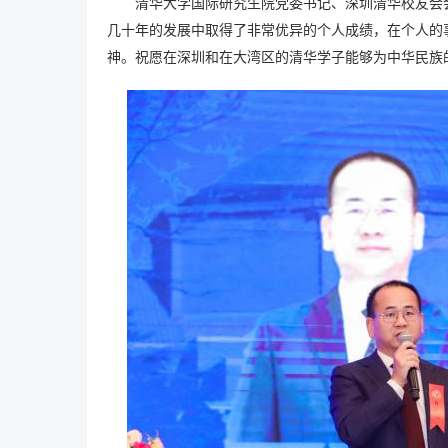
清华大学国际研究生院党委书记、深圳清华校友会
几十年的发展中取得了非常优异的个人成绩，在个人的
神。祝愿在深圳和在大湾区的清华学子能够为中华民族