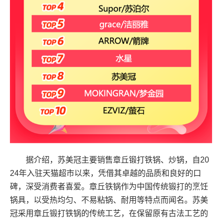
据介绍，苏美冠主要销售章丘锻打铁锅、炒锅，自20
24年入驻天猫超市以来，凭借其卓越的品质和良好的口
碑，深受消费者喜爱。章丘铁锅作为中国传统锻打的烹饪
锅具，以受热均匀、不易粘锅、耐用等特点而闻名。苏美
冠采用章丘锻打铁锅的传统工艺，在保留原有古法工艺的